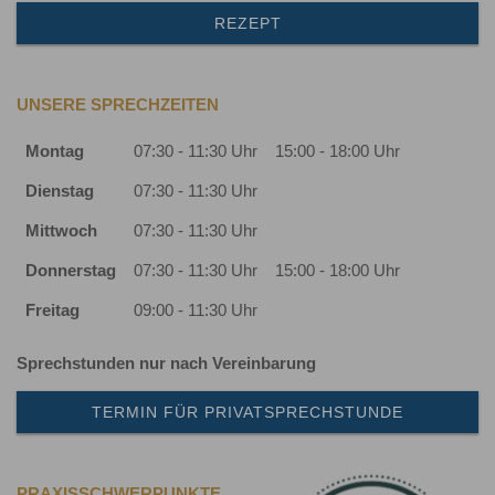
REZEPT
UNSERE SPRECHZEITEN
Montag
07:30 - 11:30 Uhr
15:00 - 18:00 Uhr
Dienstag
07:30 - 11:30 Uhr
Mittwoch
07:30 - 11:30 Uhr
Donnerstag
07:30 - 11:30 Uhr
15:00 - 18:00 Uhr
Freitag
09:00 - 11:30 Uhr
Sprechstunden nur nach Vereinbarung
TERMIN FÜR PRIVATSPRECHSTUNDE
PRAXISSCHWERPUNKTE