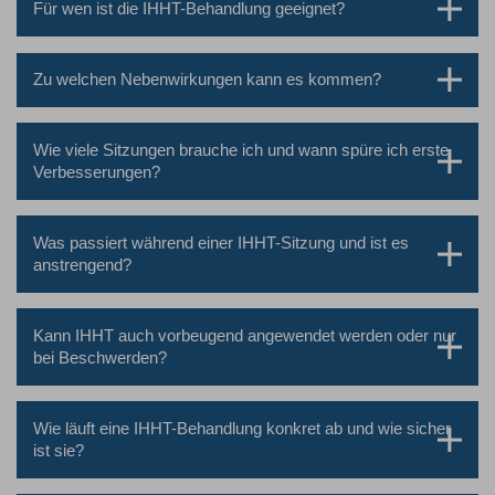
Für wen ist die IHHT-Behandlung geeignet?
Zu welchen Nebenwirkungen kann es kommen?
Wie viele Sitzungen brauche ich und wann spüre ich erste
Verbesserungen?
Was passiert während einer IHHT-Sitzung und ist es
anstrengend?
Kann IHHT auch vorbeugend angewendet werden oder nur
bei Beschwerden?
Wie läuft eine IHHT-Behandlung konkret ab und wie sicher
ist sie?