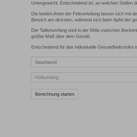
Untergewicht. Entscheidend ist, an welchen Stellen de
Die beiden Arten der Fettverteilung lassen sich mit d
Bereich am dicksten, während sich beim Apfel der grö
Der Taillenumfang wird in der Mitte zwischen Bec
größte Maß über dem Gesäß.
Entscheidend für das individuelle Gesundheitsrisiko is
Geschlecht