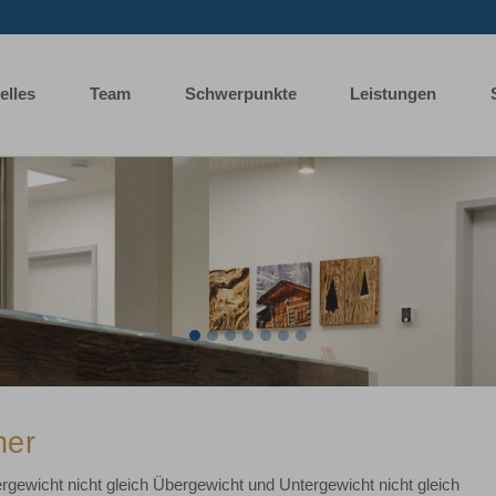
elles
Team
Schwerpunkte
Leistungen
ner
rgewicht nicht gleich Übergewicht und Untergewicht nicht gleich