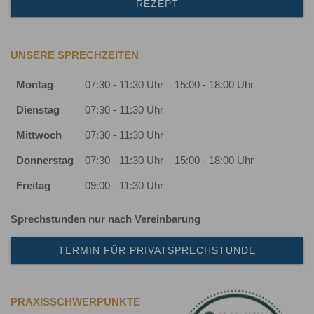
REZEPT
UNSERE SPRECHZEITEN
Montag
07:30 - 11:30 Uhr
15:00 - 18:00 Uhr
Dienstag
07:30 - 11:30 Uhr
Mittwoch
07:30 - 11:30 Uhr
Donnerstag
07:30 - 11:30 Uhr
15:00 - 18:00 Uhr
Freitag
09:00 - 11:30 Uhr
Sprechstunden nur nach Vereinbarung
TERMIN FÜR PRIVATSPRECHSTUNDE
PRAXISSCHWERPUNKTE