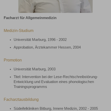
Facharzt für Allgemeinmedizin
Medizin-Studium
Universität Marburg, 1996 - 2002
Approbation, Ärztekammer Hessen, 2004
Promotion
Universität Marburg, 2003
Titel: Intervention bei der Lese-Rechtschreibstörung-
Entwicklung und Evaluation eines phonologischen
Trainingsprogramms
Facharztausbildung
Südeifelkliniken Bitburg, Innere Medizin, 2002 - 2005